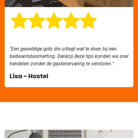
"Een geweldige gids die uitlegt wat te doen bij een
bedwantsbesmetting. Dankzij deze tips konden we snel
handelen zonder de gastenervaring te verstoren."
Lisa - Hostel