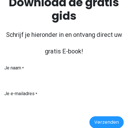
Download de gratis
gids
Schrijf je hieronder in en ontvang direct uw
gratis E-book!
Je naam
*
Je e-mailadres
*
Verzenden