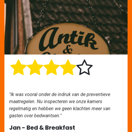
"Ik was vooral onder de indruk van de preventieve
maatregelen. Nu inspecteren we onze kamers
regelmatig en hebben we geen klachten meer van
gasten over bedwantsen."
Jan - Bed & Breakfast