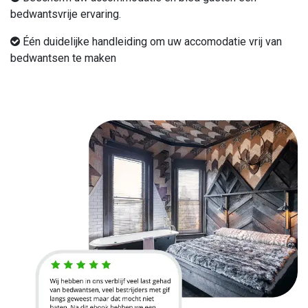
bedwantsvrije ervaring.
​Één duidelijke handleiding om uw accomodatie vrij van
bedwantsen te maken