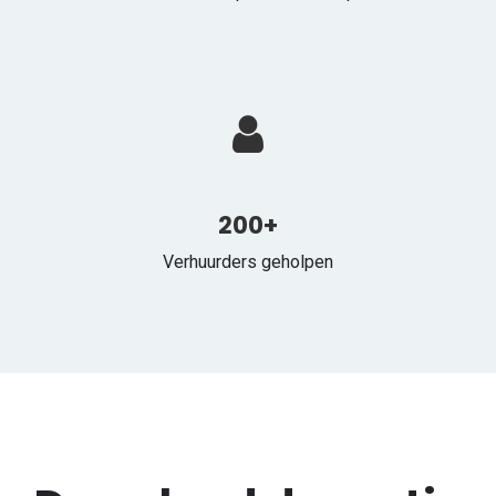
200+
Verhuurders geholpen