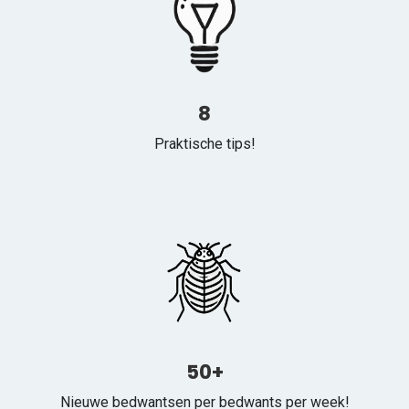
8
Praktische tips!
50+
Nieuwe bedwantsen per bedwants per week!