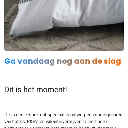
Ga vandaag nog aan de slag
Dit is het moment!
Dit is een e-book dat speciaal is ontworpen voor eigenaren
van hotels, B&B’s en vakantieverblijven. U leert hoe u