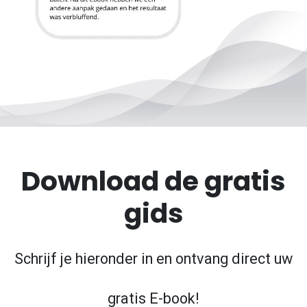
Download de gratis
gids
Schrijf je hieronder in en ontvang direct uw
gratis E-book!