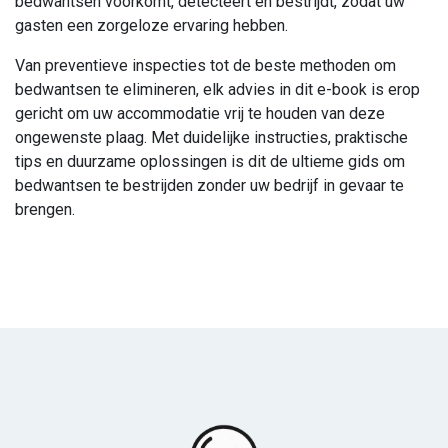
bedwantsen voorkomt, detecteert en bestrijdt, zodat uw
gasten een zorgeloze ervaring hebben.
Van preventieve inspecties tot de beste methoden om
bedwantsen te elimineren, elk advies in dit e-book is erop
gericht om uw accommodatie vrij te houden van deze
ongewenste plaag. Met duidelijke instructies, praktische
tips en duurzame oplossingen is dit de ultieme gids om
bedwantsen te bestrijden zonder uw bedrijf in gevaar te
brengen.