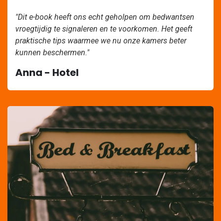
"Dit e-book heeft ons echt geholpen om bedwantsen
vroegtijdig te signaleren en te voorkomen. Het geeft
praktische tips waarmee we nu onze kamers beter
kunnen beschermen."
Anna - Hotel