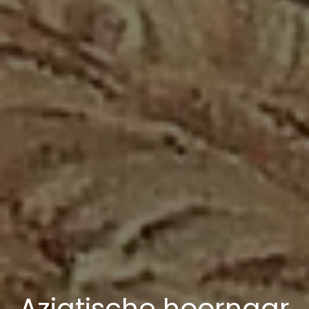
Aziatische hoornaar