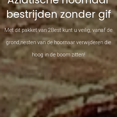
bestrijden zonder gif
Met dit pakket van 2Best kunt u veilig, vanaf de
grond,nesten van de hoornaar verwijderen die
hoog in de boom zitten!