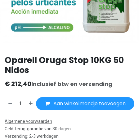
Oparell Oruga Stop 10KG 50
Nidos
€
212,40
Inclusief btw en verzending
Aan winkelmandje toevoegen
Algemene voorwaarden
Geld-terug-garantie van 30 dagen
Verzending: 2-3 werkdagen